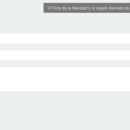
V Feria de la Navidad y el regalo Avenida d