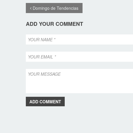
Domingo de Tendencias
ADD YOUR COMMENT
ADD COMMENT