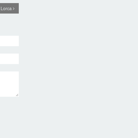
e Lorca