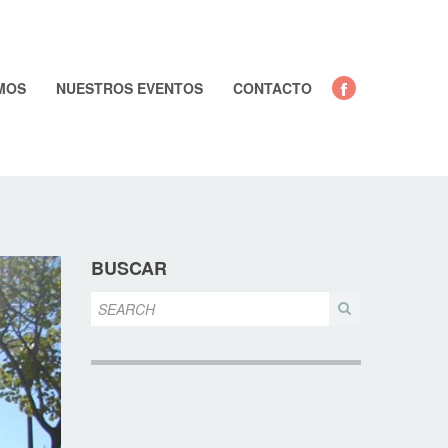
MOS
NUESTROS EVENTOS
CONTACTO
BUSCAR