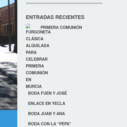
ENTRADAS RECIENTES
PRIMERA COMUNIÓN
BODA FUEN Y JOSÉ
ENLACE EN YECLA
BODA JUAN Y ANA
BODA CON LA “PEPA”