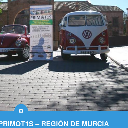
PRIMOT1S – REGIÓN DE MURCIA