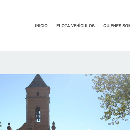
INICIO
FLOTA VEHÍCULOS
QUIENES SO