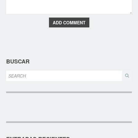
ADD COMMENT
BUSCAR