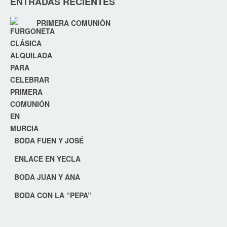
ENTRADAS RECIENTES
PRIMERA COMUNIÓN
BODA FUEN Y JOSÉ
ENLACE EN YECLA
BODA JUAN Y ANA
BODA CON LA “PEPA”