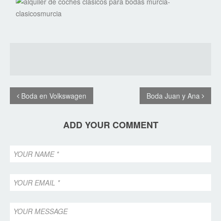
Boda en Volkswagen
Boda Juan y Ana
ADD YOUR COMMENT