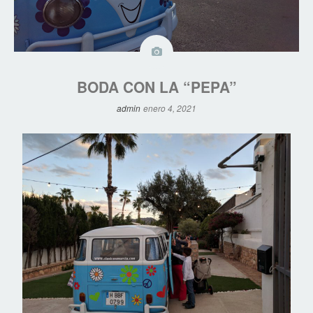
BODA CON LA “PEPA”
admin
enero 4, 2021