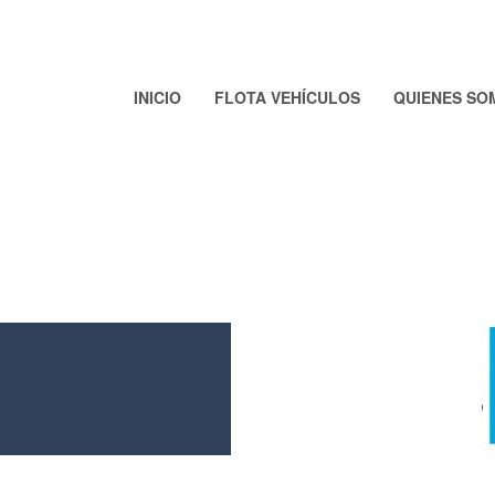
INICIO
FLOTA VEHÍCULOS
QUIENES SO