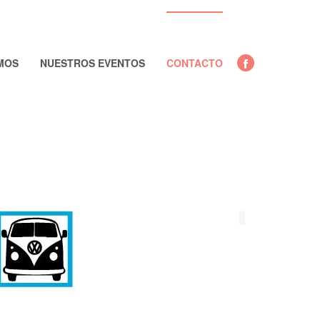
MOS
NUESTROS EVENTOS
CONTACTO