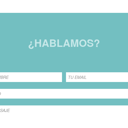
¿HABLAMOS?