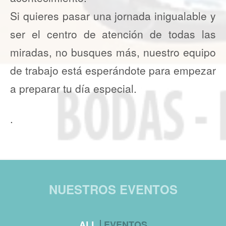
Si quieres pasar una jornada inigualable y
ser el centro de atención de todas las
miradas, no busques más, nuestro equipo
de trabajo está esperándote para empezar
a preparar tu día especial.
.
NUESTROS EVENTOS
ALL
EVENTOS