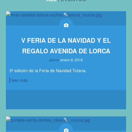
V FERIA DE LA NAVIDAD Y EL
REGALO AVENIDA DE LORCA
admin
enero 8, 2016
5º edición de la Feria de Navidad Totana.
leer más