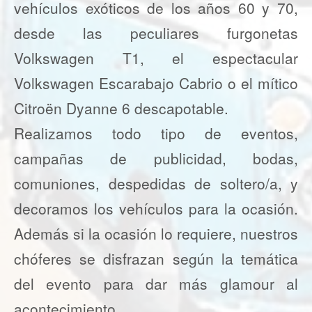
vehículos exóticos de los años 60 y 70,
desde las peculiares furgonetas
Volkswagen T1, el espectacular
Volkswagen Escarabajo Cabrio o el mítico
Citroën Dyanne 6 descapotable.
Realizamos todo tipo de eventos,
campañas de publicidad, bodas,
comuniones, despedidas de soltero/a, y
decoramos los vehículos para la ocasión.
Además si la ocasión lo requiere, nuestros
chóferes se disfrazan según la temática
del evento para dar más glamour al
acontecimiento.