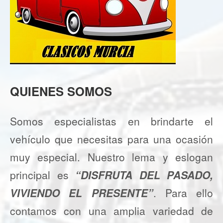
QUIENES SOMOS
Somos especialistas en brindarte el
vehículo que necesitas para una ocasión
muy especial. Nuestro lema y eslogan
principal es
“DISFRUTA DEL PASADO,
VIVIENDO EL PRESENTE”
. Para ello
contamos con una amplia variedad de