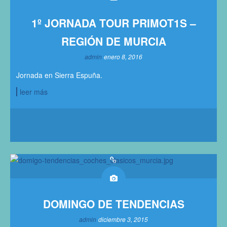
1º JORNADA TOUR PRIMOT1S –
REGIÓN DE MURCIA
admin
enero 8, 2016
Jornada en Sierra Espuña.
leer más
DOMINGO DE TENDENCIAS
admin
diciembre 3, 2015